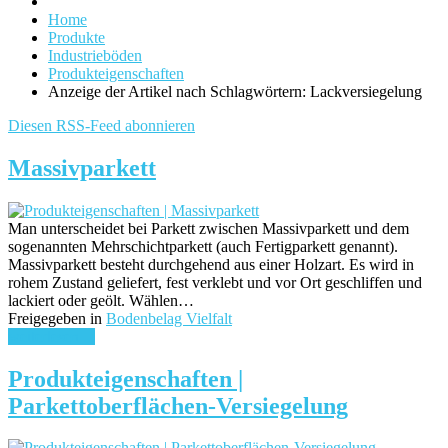
Home
Produkte
Industrieböden
Produkteigenschaften
Anzeige der Artikel nach Schlagwörtern: Lackversiegelung
Diesen RSS-Feed abonnieren
Massivparkett
Man unterscheidet bei Parkett zwischen Massivparkett und dem
sogenannten Mehrschichtparkett (auch Fertigparkett genannt).
Massivparkett besteht durchgehend aus einer Holzart. Es wird in
rohem Zustand geliefert, fest verklebt und vor Ort geschliffen und
lackiert oder geölt. Wählen…
Freigegeben in
Bodenbelag Vielfalt
weiterlesen ...
Produkteigenschaften |
Parkettoberflächen-Versiegelung