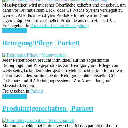
Massivparkett wird mit roher Oberfläche geliefert und eingebaut, um
dann vor Ort mit einem Lack- oder Öl-Wachs-System versiegelt zu
werden. Alle dazu benötigten Produkte führen wir in Bonn
lagermäßig. Die professionellen Produkte aus dem Hause JP…
Freigegeben in
Parkettoberflächen-Versiegelung
weiterlesen ...
Reinigung/Pflege | Parkett
Jeder Parkettboden braucht individuell auf ihn abgestimmte
Reinigungs- und Pflegeprodukte. Zur Reinigung und Pflege von
werksseitig lackiertem oder geöltem Mehrschichtparkett führen wir
die umfassenden Sortimente der Reinigungsmittelhersteller CC
Dr.Schutz und RZ Reinigungssysteme. Zur Anwendung auf
Massivholzböden,…
Freigegeben in
Parkett
weiterlesen ...
Produkteigenschaften | Parkett
Man unterscheidet bei Parkett zwischen Massivparkett und dem