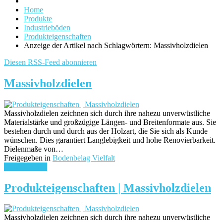
Home
Produkte
Industrieböden
Produkteigenschaften
Anzeige der Artikel nach Schlagwörtern: Massivholzdielen
Diesen RSS-Feed abonnieren
Massivholzdielen
Massivholzdielen zeichnen sich durch ihre nahezu unverwüstliche
Materialstärke und großzügige Längen- und Breitenformate aus. Sie
bestehen durch und durch aus der Holzart, die Sie sich als Kunde
wünschen. Dies garantiert Langlebigkeit und hohe Renovierbarkeit.
Dielenmaße von…
Freigegeben in
Bodenbelag Vielfalt
weiterlesen ...
Produkteigenschaften | Massivholzdielen
Massivholzdielen zeichnen sich durch ihre nahezu unverwüstliche