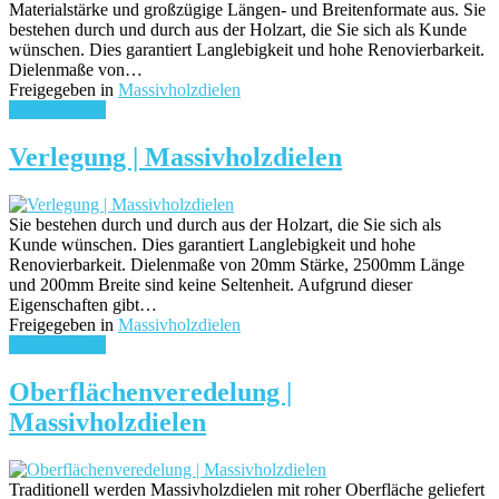
Materialstärke und großzügige Längen- und Breitenformate aus. Sie
bestehen durch und durch aus der Holzart, die Sie sich als Kunde
wünschen. Dies garantiert Langlebigkeit und hohe Renovierbarkeit.
Dielenmaße von…
Freigegeben in
Massivholzdielen
weiterlesen ...
Verlegung | Massivholzdielen
Sie bestehen durch und durch aus der Holzart, die Sie sich als
Kunde wünschen. Dies garantiert Langlebigkeit und hohe
Renovierbarkeit. Dielenmaße von 20mm Stärke, 2500mm Länge
und 200mm Breite sind keine Seltenheit. Aufgrund dieser
Eigenschaften gibt…
Freigegeben in
Massivholzdielen
weiterlesen ...
Oberflächenveredelung |
Massivholzdielen
Traditionell werden Massivholzdielen mit roher Oberfläche geliefert