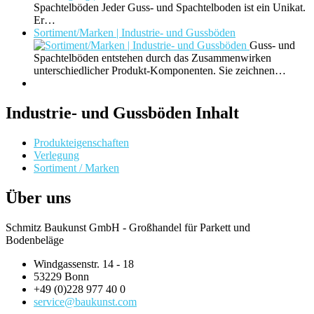
Spachtelböden Jeder Guss- und Spachtelboden ist ein Unikat.
Er…
Sortiment/Marken | Industrie- und Gussböden
Guss- und
Spachtelböden entstehen durch das Zusammenwirken
unterschiedlicher Produkt-Komponenten. Sie zeichnen…
Industrie- und Gussböden Inhalt
Produkteigenschaften
Verlegung
Sortiment / Marken
Über uns
Schmitz Baukunst GmbH - Großhandel für Parkett und
Bodenbeläge
Windgassenstr. 14 - 18
53229 Bonn
+49 (0)228 977 40 0
service@baukunst.com