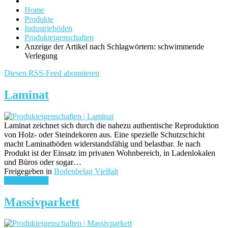
Home
Produkte
Industrieböden
Produkteigenschaften
Anzeige der Artikel nach Schlagwörtern: schwimmende
Verlegung
Diesen RSS-Feed abonnieren
Laminat
Laminat zeichnet sich durch die nahezu authentische Reproduktion
von Holz- oder Steindekoren aus. Eine spezielle Schutzschicht
macht Laminatböden widerstandsfähig und belastbar. Je nach
Produkt ist der Einsatz im privaten Wohnbereich, in Ladenlokalen
und Büros oder sogar…
Freigegeben in
Bodenbelag Vielfalt
weiterlesen ...
Massivparkett