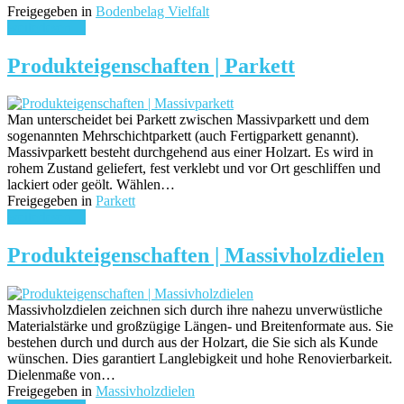
Freigegeben in
Bodenbelag Vielfalt
weiterlesen ...
Produkteigenschaften | Parkett
Man unterscheidet bei Parkett zwischen Massivparkett und dem
sogenannten Mehrschichtparkett (auch Fertigparkett genannt).
Massivparkett besteht durchgehend aus einer Holzart. Es wird in
rohem Zustand geliefert, fest verklebt und vor Ort geschliffen und
lackiert oder geölt. Wählen…
Freigegeben in
Parkett
weiterlesen ...
Produkteigenschaften | Massivholzdielen
Massivholzdielen zeichnen sich durch ihre nahezu unverwüstliche
Materialstärke und großzügige Längen- und Breitenformate aus. Sie
bestehen durch und durch aus der Holzart, die Sie sich als Kunde
wünschen. Dies garantiert Langlebigkeit und hohe Renovierbarkeit.
Dielenmaße von…
Freigegeben in
Massivholzdielen