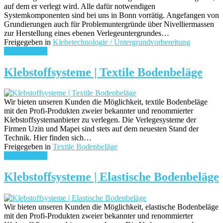
auf dem er verlegt wird. Alle dafür notwendigen
Systemkomponenten sind bei uns in Bonn vorrätig. Angefangen von
Grundierungen auch für Problemuntergründe über Nivelliermassen
zur Herstellung eines ebenen Verlegeuntergrundes…
Freigegeben in
Klebetechnologie / Untergrundvorbereitung
weiterlesen ...
Klebstoffsysteme | Textile Bodenbeläge
Wir bieten unseren Kunden die Möglichkeit, textile Bodenbeläge
mit den Profi-Produkten zweier bekannter und renommierter
Klebstoffsystemanbieter zu verlegen. Die Verlegesysteme der
Firmen Uzin und Mapei sind stets auf dem neuesten Stand der
Technik. Hier finden sich…
Freigegeben in
Textile Bodenbeläge
weiterlesen ...
Klebstoffsysteme | Elastische Bodenbeläge
Wir bieten unseren Kunden die Möglichkeit, elastische Bodenbeläge
mit den Profi-Produkten zweier bekannter und renommierter