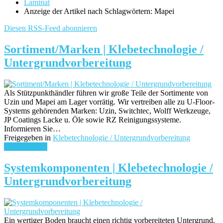
Laminat
Anzeige der Artikel nach Schlagwörtern: Mapei
Diesen RSS-Feed abonnieren
Sortiment/Marken | Klebetechnologie /
Untergrundvorbereitung
Als Stützpunkthändler führen wir große Teile der Sortimente von
Uzin und Mapei am Lager vorrätig. Wir vertreiben alle zu U-Floor-
Systems gehörenden Marken: Uzin, Switchtec, Wolff Werkzeuge,
JP Coatings Lacke u. Öle sowie RZ Reinigungssysteme.
Informieren Sie…
Freigegeben in
Klebetechnologie / Untergrundvorbereitung
weiterlesen ...
Systemkomponenten | Klebetechnologie /
Untergrundvorbereitung
Ein wertiger Boden braucht einen richtig vorbereiteten Untergrund,