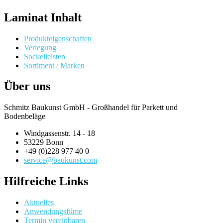
Laminat Inhalt
Produkteigenschaften
Verlegung
Sockelleisten
Sortiment / Marken
Über uns
Schmitz Baukunst GmbH - Großhandel für Parkett und
Bodenbeläge
Windgassenstr. 14 - 18
53229 Bonn
+49 (0)228 977 40 0
service@baukunst.com
Hilfreiche Links
Aktuelles
Anwendungsfilme
Termin vereinbaren