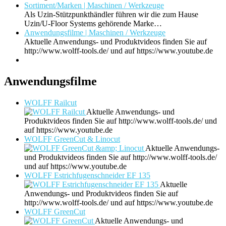
Sortiment/Marken | Maschinen / Werkzeuge
Als Uzin-Stützpunkthändler führen wir die zum Hause
Uzin/U-Floor Systems gehörende Marke…
Anwendungsfilme | Maschinen / Werkzeuge
Aktuelle Anwendungs- und Produktvideos finden Sie auf
http://www.wolff-tools.de/ und auf https://www.youtube.de
Anwendungsfilme
WOLFF Railcut
Aktuelle Anwendungs- und
Produktvideos finden Sie auf http://www.wolff-tools.de/ und
auf https://www.youtube.de
WOLFF GreenCut & Linocut
Aktuelle Anwendungs-
und Produktvideos finden Sie auf http://www.wolff-tools.de/
und auf https://www.youtube.de
WOLFF Estrichfugenschneider EF 135
Aktuelle
Anwendungs- und Produktvideos finden Sie auf
http://www.wolff-tools.de/ und auf https://www.youtube.de
WOLFF GreenCut
Aktuelle Anwendungs- und