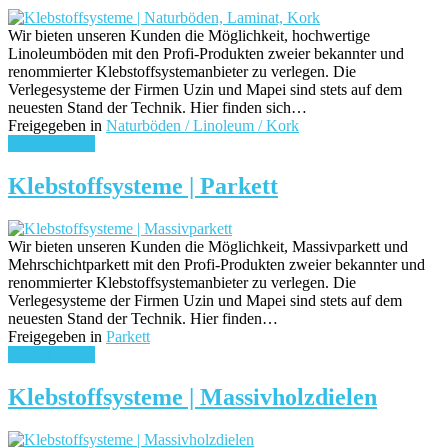
Wir bieten unseren Kunden die Möglichkeit, hochwertige
Linoleumböden mit den Profi-Produkten zweier bekannter und
renommierter Klebstoffsystemanbieter zu verlegen. Die
Verlegesysteme der Firmen Uzin und Mapei sind stets auf dem
neuesten Stand der Technik. Hier finden sich…
Freigegeben in
Naturböden / Linoleum / Kork
weiterlesen ...
Klebstoffsysteme | Parkett
Wir bieten unseren Kunden die Möglichkeit, Massivparkett und
Mehrschichtparkett mit den Profi-Produkten zweier bekannter und
renommierter Klebstoffsystemanbieter zu verlegen. Die
Verlegesysteme der Firmen Uzin und Mapei sind stets auf dem
neuesten Stand der Technik. Hier finden…
Freigegeben in
Parkett
weiterlesen ...
Klebstoffsysteme | Massivholzdielen