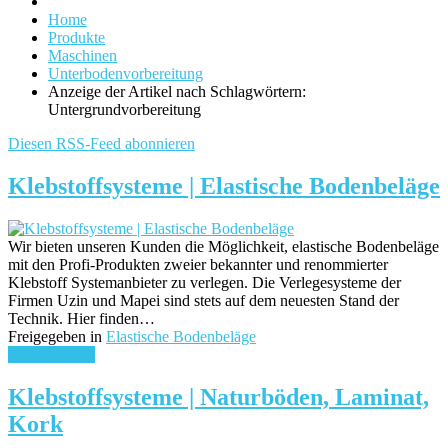
Home
Produkte
Maschinen
Unterbodenvorbereitung
Anzeige der Artikel nach Schlagwörtern:
Untergrundvorbereitung
Diesen RSS-Feed abonnieren
Klebstoffsysteme | Elastische Bodenbeläge
Wir bieten unseren Kunden die Möglichkeit, elastische Bodenbeläge
mit den Profi-Produkten zweier bekannter und renommierter
Klebstoff Systemanbieter zu verlegen. Die Verlegesysteme der
Firmen Uzin und Mapei sind stets auf dem neuesten Stand der
Technik. Hier finden…
Freigegeben in
Elastische Bodenbeläge
weiterlesen ...
Klebstoffsysteme | Naturböden, Laminat,
Kork