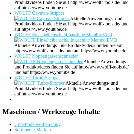
Produktvideos finden Sie auf http://www.wolff-tools.de/ und
auf https://www.youtube.de
WOLFF Cayman-Stripper
Aktuelle Anwendungs- und
Produktvideos finden Sie auf http://www.wolff-tools.de/ und
auf https://www.youtube.de
WOLFF Einscheibenschleifmaschine Mambo EVO
Aktuelle Anwendungs- und Produktvideos finden Sie auf
http://www.wolff-tools.de/ und auf https://www.youtube.de
WOLFF Noppengassenschneider
Aktuelle Anwendungs-
und Produktvideos finden Sie auf http://www.wolff-tools.de/
und auf https://www.youtube.de
WOLFF Turbo-Stripper
Aktuelle Anwendungs- und
Produktvideos finden Sie auf http://www.wolff-tools.de/ und
auf https://www.youtube.de
Maschinen / Werkzeuge Inhalte
Unterbodenvorbereitung
Sortiment / Marken