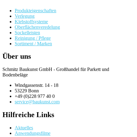
Produkteigenschaften
Verlegung
Klebstoffsysteme
Oberflächenveredelung
Sockelleisten
Reinigung / Pflege
Sortiment / Marken
Über uns
Schmitz Baukunst GmbH - Großhandel für Parkett und
Bodenbeläge
Windgassenstr. 14 - 18
53229 Bonn
+49 (0)228 977 40 0
service@baukunst.com
Hilfreiche Links
Aktuelles
Anwendungsfilme