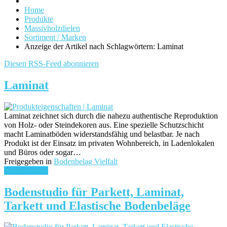
Home
Produkte
Massivholzdielen
Sortiment / Marken
Anzeige der Artikel nach Schlagwörtern: Laminat
Diesen RSS-Feed abonnieren
Laminat
Laminat zeichnet sich durch die nahezu authentische Reproduktion
von Holz- oder Steindekoren aus. Eine spezielle Schutzschicht
macht Laminatböden widerstandsfähig und belastbar. Je nach
Produkt ist der Einsatz im privaten Wohnbereich, in Ladenlokalen
und Büros oder sogar…
Freigegeben in
Bodenbelag Vielfalt
weiterlesen ...
Bodenstudio für Parkett, Laminat,
Tarkett und Elastische Bodenbeläge