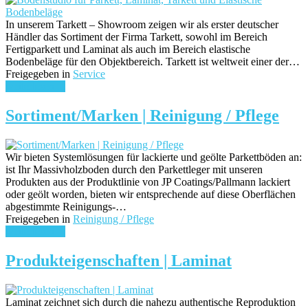
In unserem Tarkett – Showroom zeigen wir als erster deutscher
Händler das Sortiment der Firma Tarkett, sowohl im Bereich
Fertigparkett und Laminat als auch im Bereich elastische
Bodenbeläge für den Objektbereich. Tarkett ist weltweit einer der…
Freigegeben in
Service
weiterlesen ...
Sortiment/Marken | Reinigung / Pflege
Wir bieten Systemlösungen für lackierte und geölte Parkettböden an:
ist Ihr Massivholzboden durch den Parkettleger mit unseren
Produkten aus der Produktlinie von JP Coatings/Pallmann lackiert
oder geölt worden, bieten wir entsprechende auf diese Oberflächen
abgestimmte Reinigungs-…
Freigegeben in
Reinigung / Pflege
weiterlesen ...
Produkteigenschaften | Laminat
Laminat zeichnet sich durch die nahezu authentische Reproduktion