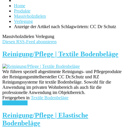
Home
Produkte
Massivholzdielen
Verlegung
Anzeige der Artikel nach Schlagwörtern: CC Dr Schutz
Massivholzdielen Verlegung
Diesen RSS-Feed abonnieren
Reinigung/Pflege | Textile Bodenbeläge
Wir führen speziell abgestimmte Reinigungs- und Pflegeprodukte
der Reinigungsmittelhersteller CC Dr.Schutz und RZ
Reinigungssysteme für textile Bodenbeläge. Sowohl für die
Anwendung im privaten Wohnbereich als auch für die
professionelle Anwendung im Objektbereich.
Freigegeben in
Textile Bodenbeläge
weiterlesen ...
Reinigung/Pflege | Elastische
Bodenbeläge