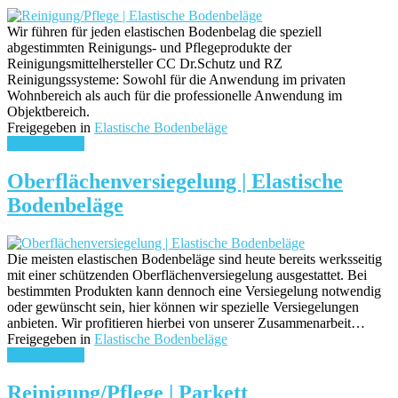
Wir führen für jeden elastischen Bodenbelag die speziell
abgestimmten Reinigungs- und Pflegeprodukte der
Reinigungsmittelhersteller CC Dr.Schutz und RZ
Reinigungssysteme: Sowohl für die Anwendung im privaten
Wohnbereich als auch für die professionelle Anwendung im
Objektbereich.
Freigegeben in
Elastische Bodenbeläge
weiterlesen ...
Oberflächenversiegelung | Elastische
Bodenbeläge
Die meisten elastischen Bodenbeläge sind heute bereits werksseitig
mit einer schützenden Oberflächenversiegelung ausgestattet. Bei
bestimmten Produkten kann dennoch eine Versiegelung notwendig
oder gewünscht sein, hier können wir spezielle Versiegelungen
anbieten. Wir profitieren hierbei von unserer Zusammenarbeit…
Freigegeben in
Elastische Bodenbeläge
weiterlesen ...
Reinigung/Pflege | Parkett