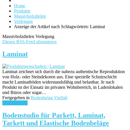
Home
Produkte
Massivholzdielen
Verlegung
Anzeige der Artikel nach Schlagwörtern: Laminat
Massivholzdielen Verlegung
Diesen RSS-Feed abonnieren
Laminat
Laminat zeichnet sich durch die nahezu authentische Reproduktion
von Holz- oder Steindekoren aus. Eine spezielle Schutzschicht
macht Laminatböden widerstandsfähig und belastbar. Je nach
Produkt ist der Einsatz im privaten Wohnbereich, in Ladenlokalen
und Büros oder sogar…
Freigegeben in
Bodenbelag Vielfalt
weiterlesen ...
Bodenstudio für Parkett, Laminat,
Tarkett und Elastische Bodenbeläge