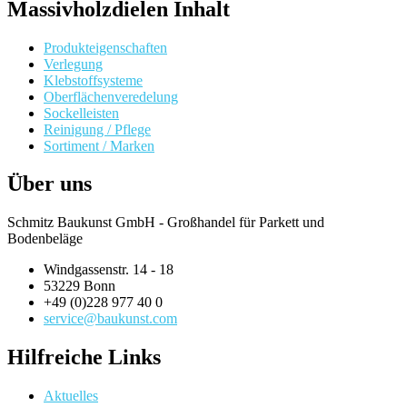
Massivholzdielen Inhalt
Produkteigenschaften
Verlegung
Klebstoffsysteme
Oberflächenveredelung
Sockelleisten
Reinigung / Pflege
Sortiment / Marken
Über uns
Schmitz Baukunst GmbH - Großhandel für Parkett und
Bodenbeläge
Windgassenstr. 14 - 18
53229 Bonn
+49 (0)228 977 40 0
service@baukunst.com
Hilfreiche Links
Aktuelles