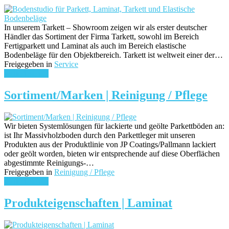
In unserem Tarkett – Showroom zeigen wir als erster deutscher
Händler das Sortiment der Firma Tarkett, sowohl im Bereich
Fertigparkett und Laminat als auch im Bereich elastische
Bodenbeläge für den Objektbereich. Tarkett ist weltweit einer der…
Freigegeben in
Service
weiterlesen ...
Sortiment/Marken | Reinigung / Pflege
Wir bieten Systemlösungen für lackierte und geölte Parkettböden an:
ist Ihr Massivholzboden durch den Parkettleger mit unseren
Produkten aus der Produktlinie von JP Coatings/Pallmann lackiert
oder geölt worden, bieten wir entsprechende auf diese Oberflächen
abgestimmte Reinigungs-…
Freigegeben in
Reinigung / Pflege
weiterlesen ...
Produkteigenschaften | Laminat