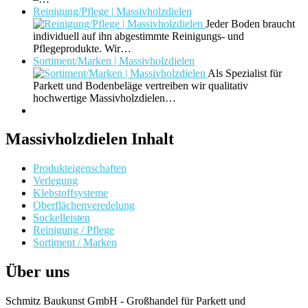
Reinigung/Pflege | Massivholzdielen
Jeder Boden braucht
individuell auf ihn abgestimmte Reinigungs- und
Pflegeprodukte. Wir…
Sortiment/Marken | Massivholzdielen
Als Spezialist für
Parkett und Bodenbeläge vertreiben wir qualitativ
hochwertige Massivholzdielen…
Massivholzdielen Inhalt
Produkteigenschaften
Verlegung
Klebstoffsysteme
Oberflächenveredelung
Sockelleisten
Reinigung / Pflege
Sortiment / Marken
Über uns
Schmitz Baukunst GmbH - Großhandel für Parkett und