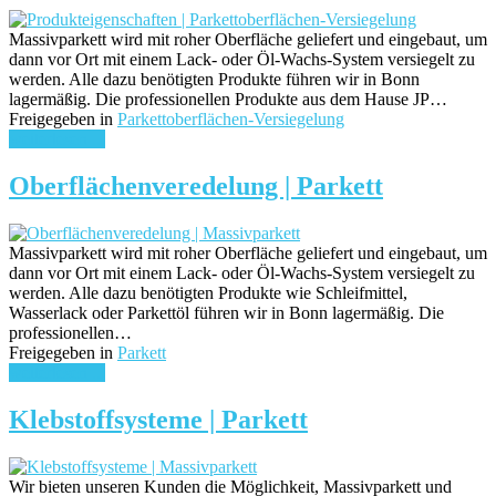
Massivparkett wird mit roher Oberfläche geliefert und eingebaut, um
dann vor Ort mit einem Lack- oder Öl-Wachs-System versiegelt zu
werden. Alle dazu benötigten Produkte führen wir in Bonn
lagermäßig. Die professionellen Produkte aus dem Hause JP…
Freigegeben in
Parkettoberflächen-Versiegelung
weiterlesen ...
Oberflächenveredelung | Parkett
Massivparkett wird mit roher Oberfläche geliefert und eingebaut, um
dann vor Ort mit einem Lack- oder Öl-Wachs-System versiegelt zu
werden. Alle dazu benötigten Produkte wie Schleifmittel,
Wasserlack oder Parkettöl führen wir in Bonn lagermäßig. Die
professionellen…
Freigegeben in
Parkett
weiterlesen ...
Klebstoffsysteme | Parkett
Wir bieten unseren Kunden die Möglichkeit, Massivparkett und