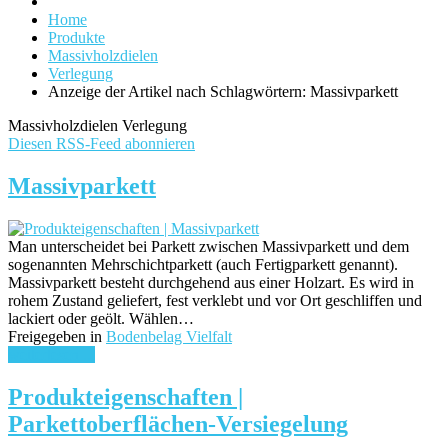
Home
Produkte
Massivholzdielen
Verlegung
Anzeige der Artikel nach Schlagwörtern: Massivparkett
Massivholzdielen Verlegung
Diesen RSS-Feed abonnieren
Massivparkett
Man unterscheidet bei Parkett zwischen Massivparkett und dem
sogenannten Mehrschichtparkett (auch Fertigparkett genannt).
Massivparkett besteht durchgehend aus einer Holzart. Es wird in
rohem Zustand geliefert, fest verklebt und vor Ort geschliffen und
lackiert oder geölt. Wählen…
Freigegeben in
Bodenbelag Vielfalt
weiterlesen ...
Produkteigenschaften |
Parkettoberflächen-Versiegelung