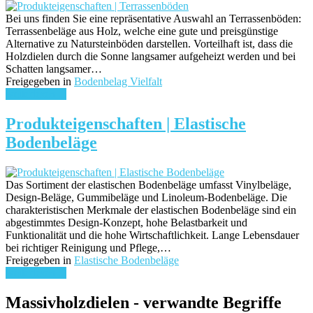
Bei uns finden Sie eine repräsentative Auswahl an Terrassenböden:
Terrassenbeläge aus Holz, welche eine gute und preisgünstige
Alternative zu Natursteinböden darstellen. Vorteilhaft ist, dass die
Holzdielen durch die Sonne langsamer aufgeheizt werden und bei
Schatten langsamer…
Freigegeben in
Bodenbelag Vielfalt
weiterlesen ...
Produkteigenschaften | Elastische
Bodenbeläge
Das Sortiment der elastischen Bodenbeläge umfasst Vinylbeläge,
Design-Beläge, Gummibeläge und Linoleum-Bodenbeläge. Die
charakteristischen Merkmale der elastischen Bodenbeläge sind ein
abgestimmtes Design-Konzept, hohe Belastbarkeit und
Funktionalität und die hohe Wirtschaftlichkeit. Lange Lebensdauer
bei richtiger Reinigung und Pflege,…
Freigegeben in
Elastische Bodenbeläge
weiterlesen ...
Massivholzdielen - verwandte Begriffe