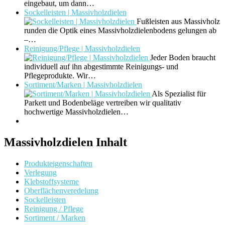
eingebaut, um dann…
Sockelleisten | Massivholzdielen
Fußleisten aus Massivholz
runden die Optik eines Massivholzdielenbodens gelungen ab
–…
Reinigung/Pflege | Massivholzdielen
Jeder Boden braucht
individuell auf ihn abgestimmte Reinigungs- und
Pflegeprodukte. Wir…
Sortiment/Marken | Massivholzdielen
Als Spezialist für
Parkett und Bodenbeläge vertreiben wir qualitativ
hochwertige Massivholzdielen…
Massivholzdielen Inhalt
Produkteigenschaften
Verlegung
Klebstoffsysteme
Oberflächenveredelung
Sockelleisten
Reinigung / Pflege
Sortiment / Marken