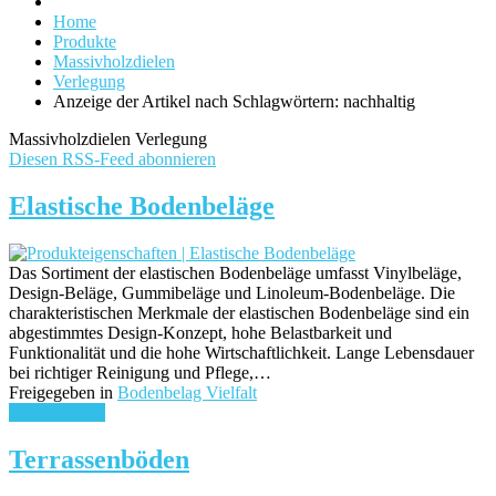
Home
Produkte
Massivholzdielen
Verlegung
Anzeige der Artikel nach Schlagwörtern: nachhaltig
Massivholzdielen Verlegung
Diesen RSS-Feed abonnieren
Elastische Bodenbeläge
Das Sortiment der elastischen Bodenbeläge umfasst Vinylbeläge,
Design-Beläge, Gummibeläge und Linoleum-Bodenbeläge. Die
charakteristischen Merkmale der elastischen Bodenbeläge sind ein
abgestimmtes Design-Konzept, hohe Belastbarkeit und
Funktionalität und die hohe Wirtschaftlichkeit. Lange Lebensdauer
bei richtiger Reinigung und Pflege,…
Freigegeben in
Bodenbelag Vielfalt
weiterlesen ...
Terrassenböden