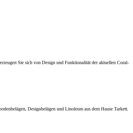
rzeugen Sie sich von Design und Funktionalität der aktuellen Coral-
ylbodenbelägen, Designbelägen und Linoleum aus dem Hause Tarkett.