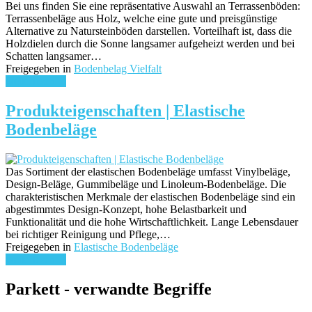
Bei uns finden Sie eine repräsentative Auswahl an Terrassenböden:
Terrassenbeläge aus Holz, welche eine gute und preisgünstige
Alternative zu Natursteinböden darstellen. Vorteilhaft ist, dass die
Holzdielen durch die Sonne langsamer aufgeheizt werden und bei
Schatten langsamer…
Freigegeben in
Bodenbelag Vielfalt
weiterlesen ...
Produkteigenschaften | Elastische
Bodenbeläge
Das Sortiment der elastischen Bodenbeläge umfasst Vinylbeläge,
Design-Beläge, Gummibeläge und Linoleum-Bodenbeläge. Die
charakteristischen Merkmale der elastischen Bodenbeläge sind ein
abgestimmtes Design-Konzept, hohe Belastbarkeit und
Funktionalität und die hohe Wirtschaftlichkeit. Lange Lebensdauer
bei richtiger Reinigung und Pflege,…
Freigegeben in
Elastische Bodenbeläge
weiterlesen ...
Parkett - verwandte Begriffe