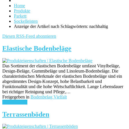
Home
Produkte
Parkett
Sockelleisten
Anzeige der Artikel nach Schlagwörtern: nachhaltig
Diesen RSS-Feed abonnieren
Elastische Bodenbeläge
Das Sortiment der elastischen Bodenbeläge umfasst Vinylbeläge,
Design-Beläge, Gummibeläge und Linoleum-Bodenbeläge. Die
charakteristischen Merkmale der elastischen Bodenbeläge sind ein
abgestimmtes Design-Konzept, hohe Belastbarkeit und
Funktionalität und die hohe Wirtschaftlichkeit. Lange Lebensdauer
bei richtiger Reinigung und Pflege,…
Freigegeben in
Bodenbelag Vielfalt
weiterlesen ...
Terrassenböden