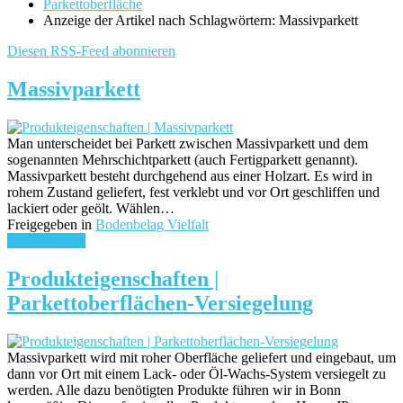
Parkettoberfläche
Anzeige der Artikel nach Schlagwörtern: Massivparkett
Diesen RSS-Feed abonnieren
Massivparkett
Man unterscheidet bei Parkett zwischen Massivparkett und dem
sogenannten Mehrschichtparkett (auch Fertigparkett genannt).
Massivparkett besteht durchgehend aus einer Holzart. Es wird in
rohem Zustand geliefert, fest verklebt und vor Ort geschliffen und
lackiert oder geölt. Wählen…
Freigegeben in
Bodenbelag Vielfalt
weiterlesen ...
Produkteigenschaften |
Parkettoberflächen-Versiegelung
Massivparkett wird mit roher Oberfläche geliefert und eingebaut, um
dann vor Ort mit einem Lack- oder Öl-Wachs-System versiegelt zu
werden. Alle dazu benötigten Produkte führen wir in Bonn