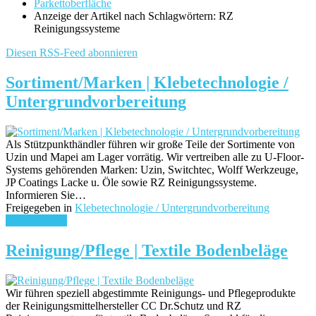
Parkettoberfläche
Anzeige der Artikel nach Schlagwörtern: RZ
Reinigungssysteme
Diesen RSS-Feed abonnieren
Sortiment/Marken | Klebetechnologie /
Untergrundvorbereitung
Als Stützpunkthändler führen wir große Teile der Sortimente von
Uzin und Mapei am Lager vorrätig. Wir vertreiben alle zu U-Floor-
Systems gehörenden Marken: Uzin, Switchtec, Wolff Werkzeuge,
JP Coatings Lacke u. Öle sowie RZ Reinigungssysteme.
Informieren Sie…
Freigegeben in
Klebetechnologie / Untergrundvorbereitung
weiterlesen ...
Reinigung/Pflege | Textile Bodenbeläge
Wir führen speziell abgestimmte Reinigungs- und Pflegeprodukte
der Reinigungsmittelhersteller CC Dr.Schutz und RZ