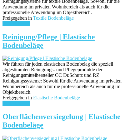
Reinigungssysteme für textile Bodenbeläge. Sowohl für die
Anwendung im privaten Wohnbereich als auch für die
professionelle Anwendung im Objektbereich.
Freigegeben in
Textile Bodenbeläge
weiterlesen ...
Reinigung/Pflege | Elastische
Bodenbeläge
Wir führen für jeden elastischen Bodenbelag die speziell
abgestimmten Reinigungs- und Pflegeprodukte der
Reinigungsmittelhersteller CC Dr.Schutz und RZ
Reinigungssysteme: Sowohl für die Anwendung im privaten
Wohnbereich als auch für die professionelle Anwendung im
Objektbereich.
Freigegeben in
Elastische Bodenbeläge
weiterlesen ...
Oberflächenversiegelung | Elastische
Bodenbeläge