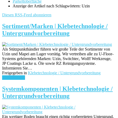
Parkettoberfläche
Anzeige der Artikel nach Schlagwörtern: Uzin
Diesen RSS-Feed abonnieren
Sortiment/Marken | Klebetechnologie /
Untergrundvorbereitung
Als Stützpunkthändler führen wir große Teile der Sortimente von
Uzin und Mapei am Lager vorrätig. Wir vertreiben alle zu U-Floor-
Systems gehörenden Marken: Uzin, Switchtec, Wolff Werkzeuge,
JP Coatings Lacke u. Öle sowie RZ Reinigungssysteme.
Informieren Sie…
Freigegeben in
Klebetechnologie / Untergrundvorbereitung
weiterlesen ...
Systemkomponenten | Klebetechnologie /
Untergrundvorbereitung
Ein wertiger Boden braucht einen richtig vorbereiteten Untergrund,