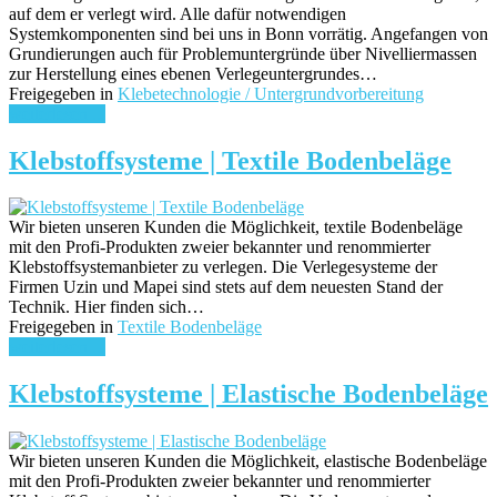
auf dem er verlegt wird. Alle dafür notwendigen
Systemkomponenten sind bei uns in Bonn vorrätig. Angefangen von
Grundierungen auch für Problemuntergründe über Nivelliermassen
zur Herstellung eines ebenen Verlegeuntergrundes…
Freigegeben in
Klebetechnologie / Untergrundvorbereitung
weiterlesen ...
Klebstoffsysteme | Textile Bodenbeläge
Wir bieten unseren Kunden die Möglichkeit, textile Bodenbeläge
mit den Profi-Produkten zweier bekannter und renommierter
Klebstoffsystemanbieter zu verlegen. Die Verlegesysteme der
Firmen Uzin und Mapei sind stets auf dem neuesten Stand der
Technik. Hier finden sich…
Freigegeben in
Textile Bodenbeläge
weiterlesen ...
Klebstoffsysteme | Elastische Bodenbeläge
Wir bieten unseren Kunden die Möglichkeit, elastische Bodenbeläge
mit den Profi-Produkten zweier bekannter und renommierter