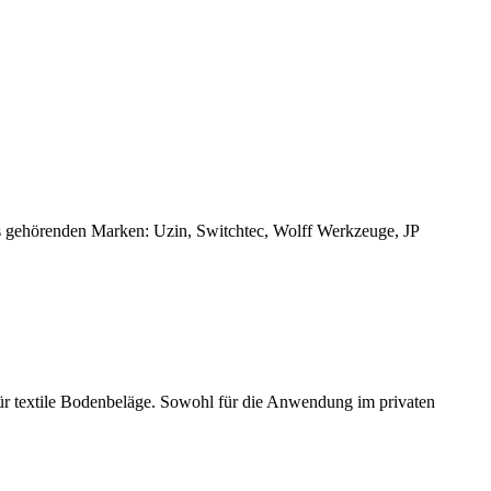
ms gehörenden Marken: Uzin, Switchtec, Wolff Werkzeuge, JP
ür textile Bodenbeläge. Sowohl für die Anwendung im privaten