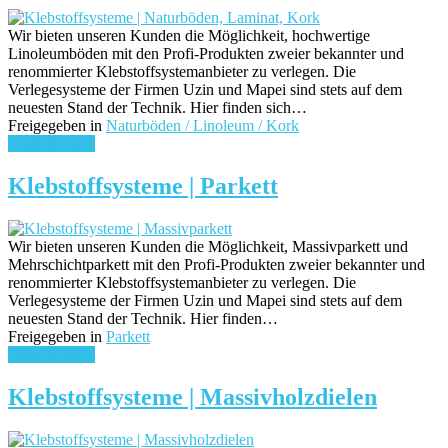
Wir bieten unseren Kunden die Möglichkeit, hochwertige
Linoleumböden mit den Profi-Produkten zweier bekannter und
renommierter Klebstoffsystemanbieter zu verlegen. Die
Verlegesysteme der Firmen Uzin und Mapei sind stets auf dem
neuesten Stand der Technik. Hier finden sich…
Freigegeben in
Naturböden / Linoleum / Kork
weiterlesen ...
Klebstoffsysteme | Parkett
Wir bieten unseren Kunden die Möglichkeit, Massivparkett und
Mehrschichtparkett mit den Profi-Produkten zweier bekannter und
renommierter Klebstoffsystemanbieter zu verlegen. Die
Verlegesysteme der Firmen Uzin und Mapei sind stets auf dem
neuesten Stand der Technik. Hier finden…
Freigegeben in
Parkett
weiterlesen ...
Klebstoffsysteme | Massivholzdielen