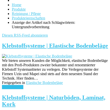
Home
Produkte
Reinigung / Pflege
Produkteigenschaften
Anzeige der Artikel nach Schlagwörtern:
Untergrundvorbereitung
Diesen RSS-Feed abonnieren
Klebstoffsysteme | Elastische Bodenbeläge
Wir bieten unseren Kunden die Möglichkeit, elastische Bodenbeläge
mit den Profi-Produkten zweier bekannter und renommierter
Klebstoff Systemanbieter zu verlegen. Die Verlegesysteme der
Firmen Uzin und Mapei sind stets auf dem neuesten Stand der
Technik. Hier finden…
Freigegeben in
Elastische Bodenbeläge
weiterlesen ...
Klebstoffsysteme | Naturböden, Laminat,
Kork