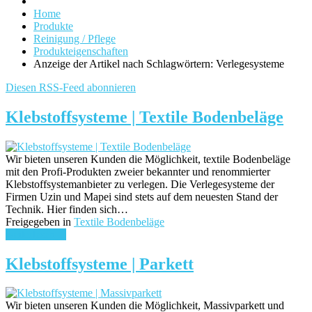
Home
Produkte
Reinigung / Pflege
Produkteigenschaften
Anzeige der Artikel nach Schlagwörtern: Verlegesysteme
Diesen RSS-Feed abonnieren
Klebstoffsysteme | Textile Bodenbeläge
Wir bieten unseren Kunden die Möglichkeit, textile Bodenbeläge
mit den Profi-Produkten zweier bekannter und renommierter
Klebstoffsystemanbieter zu verlegen. Die Verlegesysteme der
Firmen Uzin und Mapei sind stets auf dem neuesten Stand der
Technik. Hier finden sich…
Freigegeben in
Textile Bodenbeläge
weiterlesen ...
Klebstoffsysteme | Parkett
Wir bieten unseren Kunden die Möglichkeit, Massivparkett und