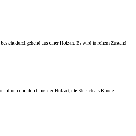
 besteht durchgehend aus einer Holzart. Es wird in rohem Zustand
en durch und durch aus der Holzart, die Sie sich als Kunde