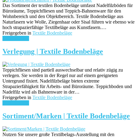
Das Sortiment der textilen Bodenbeläge umfasst Nadelfilzböden für
Büroräume, Teppichfliesen und Teppich-Bahnenware für den
Wohnbereich und den Objektbereich. Textile Bodenbeläge aus
Naturfasern wie Wolle, Ziegenhaar oder Sisal führen wir ebenso wie
hoch strapazierfähige Textilbeläge aus Kunstfasern.…
Freigegeben in
Textile Bodenbeläge
weiterlesen ...
Verlegung | Textile Bodenbeläge
Teppichfliesen sind partiell auswechselbar und relativ zügig zu
verlegen. Sie werden in der Regel nur auf einem geeigneten
Untergrund fixiert. Nadelfilzbeläge bieten extreme
Strapazierfähigkeit für Arbeits- und Büroräume. Teppichboden und
Nadelfilz wird als Bahnenware in der…
Freigegeben in
Textile Bodenbeläge
weiterlesen ...
Sortiment/Marken | Textile Bodenbeläge
Nutzen Sie unsere große Textilbelags-Ausstellung mit den