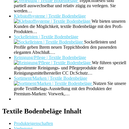
Teppichfliesen sind
partiell auswechselbar und relativ zügig zu verlegen. Sie
werden…
Klebstoffsysteme | Textile Bodenbeläge
Wir bieten unseren
Kunden die Möglichkeit, textile Bodenbeläge mit den Profi-
Produkten…
Sockelleisten | Textile Bodenbeläge
Sockelleisten und
Profile geben Ihrem neuen Teppichboden den passenden
eleganten Abschluß.…
Reinigung/Pflege | Textile Bodenbeläge
Wir führen speziell
abgestimmte Reinigungs- und Pflegeprodukte der
Reinigungsmittelhersteller CC Dr.Schutz…
Sortiment/Marken | Textile Bodenbeläge
Nutzen Sie unsere
große Textilbelags-Ausstellung mit den Produkten der
Premium-Marken: Vorwerk,…
Textile Bodenbeläge Inhalt
Produkteigenschaften
Verlegung