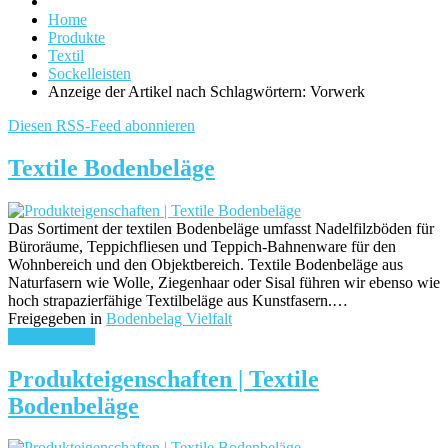
Home
Produkte
Textil
Sockelleisten
Anzeige der Artikel nach Schlagwörtern: Vorwerk
Diesen RSS-Feed abonnieren
Textile Bodenbeläge
Das Sortiment der textilen Bodenbeläge umfasst Nadelfilzböden für
Büroräume, Teppichfliesen und Teppich-Bahnenware für den
Wohnbereich und den Objektbereich. Textile Bodenbeläge aus
Naturfasern wie Wolle, Ziegenhaar oder Sisal führen wir ebenso wie
hoch strapazierfähige Textilbeläge aus Kunstfasern.…
Freigegeben in
Bodenbelag Vielfalt
weiterlesen ...
Produkteigenschaften | Textile
Bodenbeläge