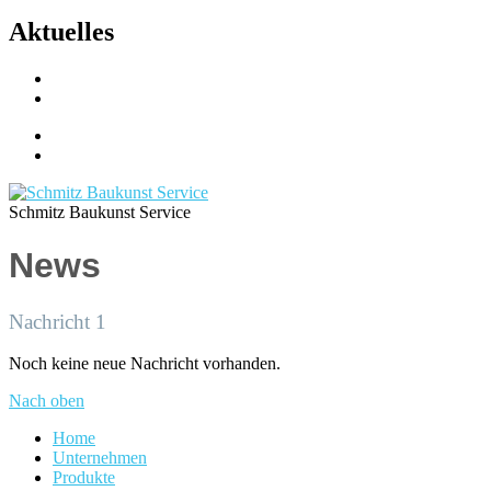
Aktuelles
Schmitz Baukunst Service
News
Nachricht 1
Noch keine neue Nachricht vorhanden.
Nach oben
Home
Unternehmen
Produkte