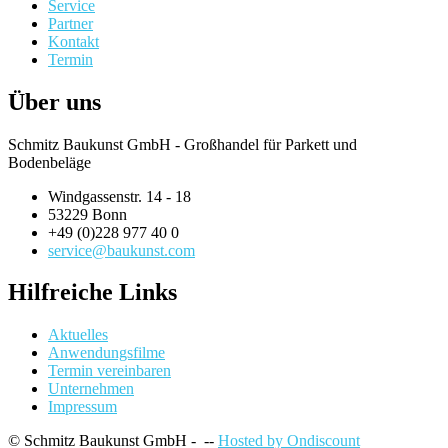
Service
Partner
Kontakt
Termin
Über uns
Schmitz Baukunst GmbH - Großhandel für Parkett und
Bodenbeläge
Windgassenstr. 14 - 18
53229 Bonn
+49 (0)228 977 40 0
service@baukunst.com
Hilfreiche Links
Aktuelles
Anwendungsfilme
Termin vereinbaren
Unternehmen
Impressum
© Schmitz Baukunst GmbH - --
Hosted by Ondiscount