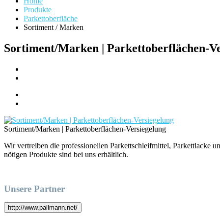
Home
Produkte
Parkettoberfläche
Sortiment / Marken
Sortiment/Marken | Parkettoberflächen-Ve
Sortiment/Marken | Parkettoberflächen-Versiegelung
Wir vertreiben die professionellen Parkettschleifmittel, Parkettlack
nötigen Produkte sind bei uns erhältlich.
Unsere Partner
http://www.pallmann.net/