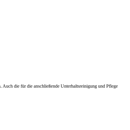
s. Auch die für die anschließende Unterhaltsreinigung und Pflege