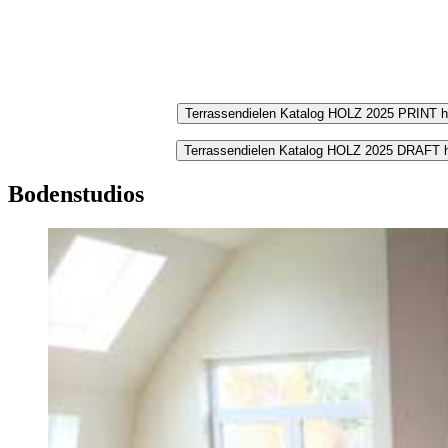
Terrassendielen Katalog HOLZ 2025 PRINT h
Terrassendielen Katalog HOLZ 2025 DRAFT h
Bodenstudios