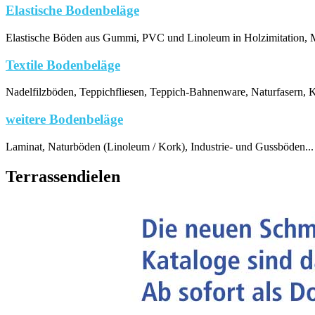
Elastische Bodenbeläge
Elastische Böden aus Gummi, PVC und Linoleum in Holzimitation, Me
Textile Bodenbeläge
Nadelfilzböden, Teppichfliesen, Teppich-Bahnenware, Naturfasern, K
weitere Bodenbeläge
Laminat, Naturböden (Linoleum / Kork), Industrie- und Gussböden...
Terrassendielen