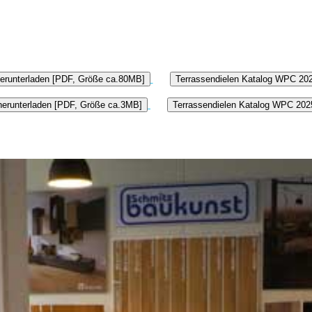
erunterladen [PDF, Größe ca.80MB]
Terrassendielen Katalog WPC 20
erunterladen [PDF, Größe ca.3MB]
Terrassendielen Katalog WPC 202