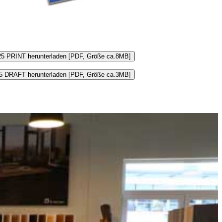
25 PRINT herunterladen [PDF, Größe ca.8MB]
5 DRAFT herunterladen [PDF, Größe ca.3MB]