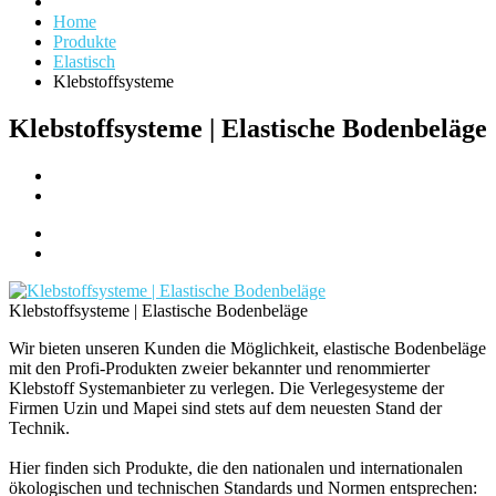
Home
Produkte
Elastisch
Klebstoffsysteme
Klebstoffsysteme | Elastische Bodenbeläge
Klebstoffsysteme | Elastische Bodenbeläge
Wir bieten unseren Kunden die Möglichkeit, elastische Bodenbeläge
mit den Profi-Produkten zweier bekannter und renommierter
Klebstoff Systemanbieter zu verlegen. Die Verlegesysteme der
Firmen Uzin und Mapei sind stets auf dem neuesten Stand der
Technik.
Hier finden sich Produkte, die den nationalen und internationalen
ökologischen und technischen Standards und Normen entsprechen: