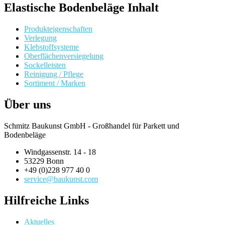
Elastische Bodenbeläge Inhalt
Produkteigenschaften
Verlegung
Klebstoffsysteme
Oberflächenversiegelung
Sockelleisten
Reinigung / Pflege
Sortiment / Marken
Über uns
Schmitz Baukunst GmbH - Großhandel für Parkett und
Bodenbeläge
Windgassenstr. 14 - 18
53229 Bonn
+49 (0)228 977 40 0
service@baukunst.com
Hilfreiche Links
Aktuelles