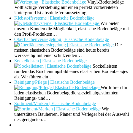
Vinyl-Bodenbeläge
Vollflächige Verklebung auf einen perfekt vorbereiteten
Untergrund ist absolute Voraussetzung.…
Klebstoffsysteme | Elastische Bodenbeläge
Wir bieten
unseren Kunden die Möglichkeit, elastische Bodenbeläge mit
den Profi-Produkten…
Oberflächenversiegelung | Elastische Bodenbeläge
Die
meisten elastischen Bodenbeläge sind heute bereits
werksseitig mit einer schützenden…
Sockelleisten | Elastische Bodenbeläge
Sockelleisten
runden das Erscheinungsbild eines elastischen Bodenbelages
ab. Wir führen ein…
Reinigung/Pflege | Elastische Bodenbeläge
Wir führen für
jeden elastischen Bodenbelag die speziell abgestimmten
Reinigungs- und…
Sortiment/Marken | Elastische Bodenbeläge
Wir
unterstützen Bauherren, Planer und Verleger bei der Auswahl
des geeigneten…