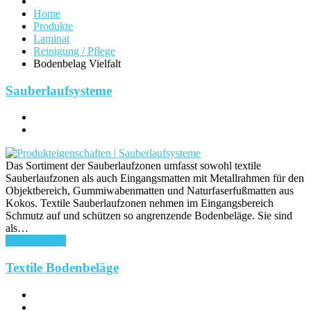
Home
Produkte
Laminat
Reinigung / Pflege
Bodenbelag Vielfalt
Sauberlaufsysteme
Das Sortiment der Sauberlaufzonen umfasst sowohl textile
Sauberlaufzonen als auch Eingangsmatten mit Metallrahmen für den
Objektbereich, Gummiwabenmatten und Naturfaserfußmatten aus
Kokos. Textile Sauberlaufzonen nehmen im Eingangsbereich
Schmutz auf und schützen so angrenzende Bodenbeläge. Sie sind
als…
weiterlesen ...
Textile Bodenbeläge