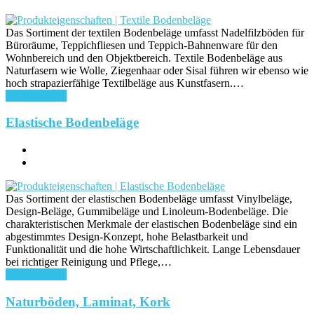
Das Sortiment der textilen Bodenbeläge umfasst Nadelfilzböden für
Büroräume, Teppichfliesen und Teppich-Bahnenware für den
Wohnbereich und den Objektbereich. Textile Bodenbeläge aus
Naturfasern wie Wolle, Ziegenhaar oder Sisal führen wir ebenso wie
hoch strapazierfähige Textilbeläge aus Kunstfasern.…
weiterlesen ...
Elastische Bodenbeläge
Das Sortiment der elastischen Bodenbeläge umfasst Vinylbeläge,
Design-Beläge, Gummibeläge und Linoleum-Bodenbeläge. Die
charakteristischen Merkmale der elastischen Bodenbeläge sind ein
abgestimmtes Design-Konzept, hohe Belastbarkeit und
Funktionalität und die hohe Wirtschaftlichkeit. Lange Lebensdauer
bei richtiger Reinigung und Pflege,…
weiterlesen ...
Naturböden, Laminat, Kork