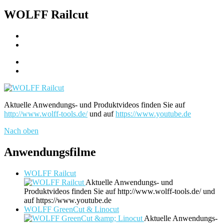
WOLFF Railcut
Aktuelle Anwendungs- und Produktvideos finden Sie auf
http://www.wolff-tools.de/
und auf
https://www.youtube.de
Nach oben
Anwendungsfilme
WOLFF Railcut
Aktuelle Anwendungs- und
Produktvideos finden Sie auf http://www.wolff-tools.de/ und
auf https://www.youtube.de
WOLFF GreenCut & Linocut
Aktuelle Anwendungs-