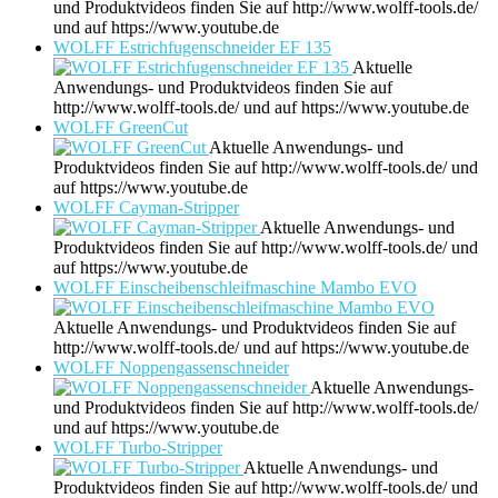
und Produktvideos finden Sie auf http://www.wolff-tools.de/
und auf https://www.youtube.de
WOLFF Estrichfugenschneider EF 135
Aktuelle
Anwendungs- und Produktvideos finden Sie auf
http://www.wolff-tools.de/ und auf https://www.youtube.de
WOLFF GreenCut
Aktuelle Anwendungs- und
Produktvideos finden Sie auf http://www.wolff-tools.de/ und
auf https://www.youtube.de
WOLFF Cayman-Stripper
Aktuelle Anwendungs- und
Produktvideos finden Sie auf http://www.wolff-tools.de/ und
auf https://www.youtube.de
WOLFF Einscheibenschleifmaschine Mambo EVO
Aktuelle Anwendungs- und Produktvideos finden Sie auf
http://www.wolff-tools.de/ und auf https://www.youtube.de
WOLFF Noppengassenschneider
Aktuelle Anwendungs-
und Produktvideos finden Sie auf http://www.wolff-tools.de/
und auf https://www.youtube.de
WOLFF Turbo-Stripper
Aktuelle Anwendungs- und
Produktvideos finden Sie auf http://www.wolff-tools.de/ und