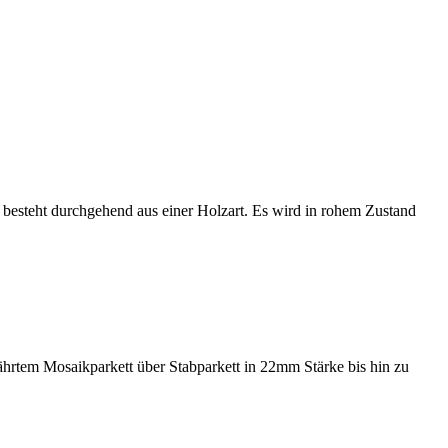
 besteht durchgehend aus einer Holzart. Es wird in rohem Zustand
währtem Mosaikparkett über Stabparkett in 22mm Stärke bis hin zu