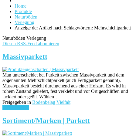
Home
Produkte
Naturböden
Verlegung
Anzeige der Artikel nach Schlagwörtern: Mehrschichtparkett
Naturböden Verlegung
Diesen RSS-Feed abonnieren
Massivparkett
Man unterscheidet bei Parkett zwischen Massivparkett und dem
sogenannten Mehrschichtparkett (auch Fertigparkett genannt).
Massivparkett besteht durchgehend aus einer Holzart. Es wird in
rohem Zustand geliefert, fest verklebt und vor Ort geschliffen und
lackiert oder geölt. Wählen…
Freigegeben in
Bodenbelag Vielfalt
weiterlesen ...
Sortiment/Marken | Parkett