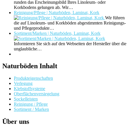
runden das Erscheinungsbild Ihres Linoleum- oder
Korkbodens gelungen ab. Wir…
Reinigung/Pflege | Naturböden, Laminat, Kork
Wir führen
die auf Linoleum- und Korkböden abgestimmten Reinigungs-
und Pflegeprodukte…
Sortiment/Marken | Naturböden, Laminat, Kork
Informieren Sie sich auf den Webseiten der Hersteller über die
unglaubliche…
Naturböden Inhalt
Produkteigenschaften
Verlegung
Klebstoffsysteme
Oberflächenversiegelung
Sockelleisten
Reinigung / Pflege
Sortiment / Marken
Über uns