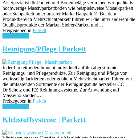
Als Spezialist für Parkett und Bodenbeläge vertreiben wir qualitativ
hochwertige Massivparkettböden wie beispielsweise Mosaikparkett
oder Stabparkett unter unserer Marke Baupark ®. Bei dem
Produktbereich Mehrschichtparkett führen wir die unter anderem die
Qualitätsprodukte der Marken Steirer-Parkett und…
Freigegeben in
Parkett
weiterlesen ...
Reinigung/Pflege | Parkett
Jeder Parkettboden braucht individuell auf ihn abgestimmte
Reinigungs- und Pflegeprodukte. Zur Reinigung und Pflege von
werksseitig lackiertem oder geöltem Mehrschichtparkett führen wir
die umfassenden Sortimente der Reinigungsmittelhersteller CC
Dr.Schutz und RZ Reinigungssysteme. Zur Anwendung auf
Massivholzböden,…
Freigegeben in
Parkett
weiterlesen ...
Klebstoffsysteme | Parkett