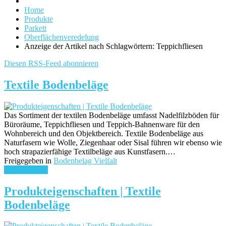
Home
Produkte
Parkett
Oberflächenveredelung
Anzeige der Artikel nach Schlagwörtern: Teppichfliesen
Diesen RSS-Feed abonnieren
Textile Bodenbeläge
Das Sortiment der textilen Bodenbeläge umfasst Nadelfilzböden für
Büroräume, Teppichfliesen und Teppich-Bahnenware für den
Wohnbereich und den Objektbereich. Textile Bodenbeläge aus
Naturfasern wie Wolle, Ziegenhaar oder Sisal führen wir ebenso wie
hoch strapazierfähige Textilbeläge aus Kunstfasern.…
Freigegeben in
Bodenbelag Vielfalt
weiterlesen ...
Produkteigenschaften | Textile
Bodenbeläge