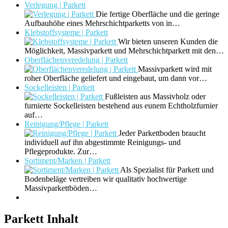
Verlegung | Parkett
Die fertige Oberfläche und die geringe
Aufbauhöhe eines Mehrschichtparketts von in…
Klebstoffsysteme | Parkett
Wir bieten unseren Kunden die
Möglichkeit, Massivparkett und Mehrschichtparkett mit den…
Oberflächenveredelung | Parkett
Massivparkett wird mit
roher Oberfläche geliefert und eingebaut, um dann vor…
Sockelleisten | Parkett
Fußleisten aus Massivholz oder
furnierte Sockelleisten bestehend aus eunem Echtholzfurnier
auf…
Reinigung/Pflege | Parkett
Jeder Parkettboden braucht
individuell auf ihn abgestimmte Reinigungs- und
Pflegeprodukte. Zur…
Sortiment/Marken | Parkett
Als Spezialist für Parkett und
Bodenbeläge vertreiben wir qualitativ hochwertige
Massivparkettböden…
Parkett Inhalt