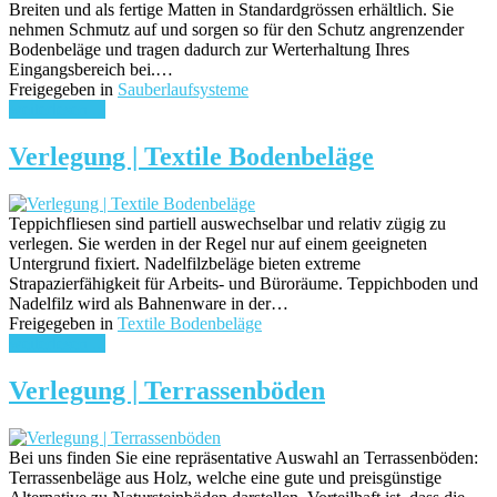
Breiten und als fertige Matten in Standardgrössen erhältlich. Sie
nehmen Schmutz auf und sorgen so für den Schutz angrenzender
Bodenbeläge und tragen dadurch zur Werterhaltung Ihres
Eingangsbereich bei.…
Freigegeben in
Sauberlaufsysteme
weiterlesen ...
Verlegung | Textile Bodenbeläge
Teppichfliesen sind partiell auswechselbar und relativ zügig zu
verlegen. Sie werden in der Regel nur auf einem geeigneten
Untergrund fixiert. Nadelfilzbeläge bieten extreme
Strapazierfähigkeit für Arbeits- und Büroräume. Teppichboden und
Nadelfilz wird als Bahnenware in der…
Freigegeben in
Textile Bodenbeläge
weiterlesen ...
Verlegung | Terrassenböden
Bei uns finden Sie eine repräsentative Auswahl an Terrassenböden:
Terrassenbeläge aus Holz, welche eine gute und preisgünstige