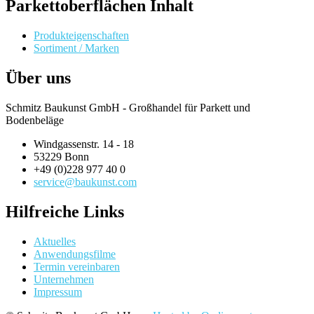
Parkettoberflächen Inhalt
Produkteigenschaften
Sortiment / Marken
Über uns
Schmitz Baukunst GmbH - Großhandel für Parkett und
Bodenbeläge
Windgassenstr. 14 - 18
53229 Bonn
+49 (0)228 977 40 0
service@baukunst.com
Hilfreiche Links
Aktuelles
Anwendungsfilme
Termin vereinbaren
Unternehmen
Impressum