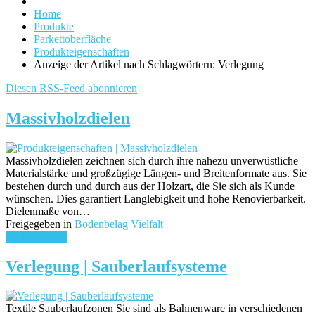
Home
Produkte
Parkettoberfläche
Produkteigenschaften
Anzeige der Artikel nach Schlagwörtern: Verlegung
Diesen RSS-Feed abonnieren
Massivholzdielen
Massivholzdielen zeichnen sich durch ihre nahezu unverwüstliche
Materialstärke und großzügige Längen- und Breitenformate aus. Sie
bestehen durch und durch aus der Holzart, die Sie sich als Kunde
wünschen. Dies garantiert Langlebigkeit und hohe Renovierbarkeit.
Dielenmaße von…
Freigegeben in
Bodenbelag Vielfalt
weiterlesen ...
Verlegung | Sauberlaufsysteme
Textile Sauberlaufzonen Sie sind als Bahnenware in verschiedenen