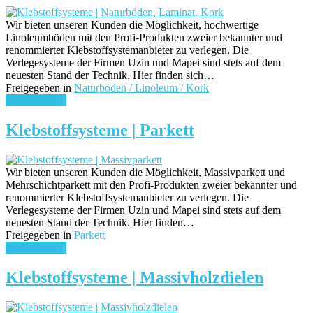
Wir bieten unseren Kunden die Möglichkeit, hochwertige
Linoleumböden mit den Profi-Produkten zweier bekannter und
renommierter Klebstoffsystemanbieter zu verlegen. Die
Verlegesysteme der Firmen Uzin und Mapei sind stets auf dem
neuesten Stand der Technik. Hier finden sich…
Freigegeben in
Naturböden / Linoleum / Kork
weiterlesen ...
Klebstoffsysteme | Parkett
Wir bieten unseren Kunden die Möglichkeit, Massivparkett und
Mehrschichtparkett mit den Profi-Produkten zweier bekannter und
renommierter Klebstoffsystemanbieter zu verlegen. Die
Verlegesysteme der Firmen Uzin und Mapei sind stets auf dem
neuesten Stand der Technik. Hier finden…
Freigegeben in
Parkett
weiterlesen ...
Klebstoffsysteme | Massivholzdielen