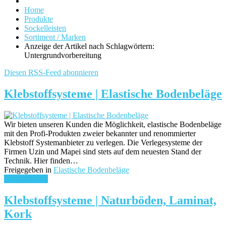
Home
Produkte
Sockelleisten
Sortiment / Marken
Anzeige der Artikel nach Schlagwörtern:
Untergrundvorbereitung
Diesen RSS-Feed abonnieren
Klebstoffsysteme | Elastische Bodenbeläge
Wir bieten unseren Kunden die Möglichkeit, elastische Bodenbeläge
mit den Profi-Produkten zweier bekannter und renommierter
Klebstoff Systemanbieter zu verlegen. Die Verlegesysteme der
Firmen Uzin und Mapei sind stets auf dem neuesten Stand der
Technik. Hier finden…
Freigegeben in
Elastische Bodenbeläge
weiterlesen ...
Klebstoffsysteme | Naturböden, Laminat,
Kork