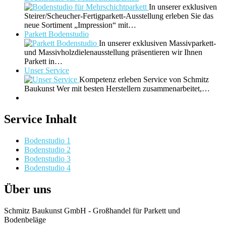
In unserer exklusiven
Steirer/Scheucher-Fertigparkett-Ausstellung erleben Sie das
neue Sortiment „Impression“ mit…
Parkett Bodenstudio
In unserer exklusiven Massivparkett-
und Massivholzdielenausstellung präsentieren wir Ihnen
Parkett in…
Unser Service
Kompetenz erleben Service von Schmitz
Baukunst Wer mit besten Herstellern zusammenarbeitet,…
Service Inhalt
Bodenstudio 1
Bodenstudio 2
Bodenstudio 3
Bodenstudio 4
Über uns
Schmitz Baukunst GmbH - Großhandel für Parkett und
Bodenbeläge