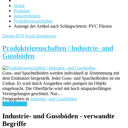
Home
Produkte
Industrieböden
Produkteigenschaften
Anzeige der Artikel nach Schlagwörtern: PVC Fliesen
Diesen RSS-Feed abonnieren
Produkteigenschaften | Industrie- und
Gussböden
Guss- und Spachtelböden werden individuell in Abstimmung mit
dem Endnutzer hergestellt. Jeder Guss- und Spachtelboden ist ein
Unikat. Er wird durch Ausgießen oder pumpen im Objekt
eingebracht. Die Oberfläche wird mit hoch strapazierfähigen
Versiegelungen geschützt. Nur…
Freigegeben in
Industrie- und Gussböden
weiterlesen ...
Industrie- und Gussböden - verwandte
Begriffe