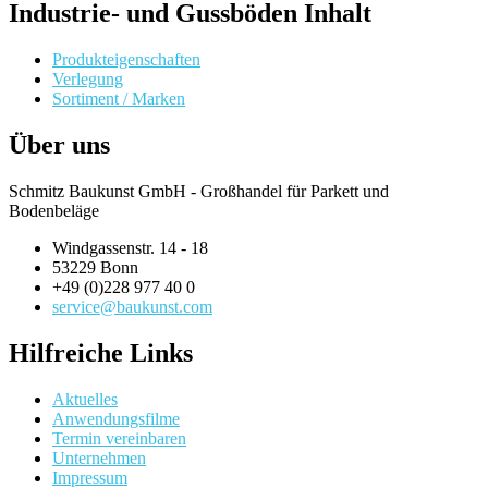
Industrie- und Gussböden Inhalt
Produkteigenschaften
Verlegung
Sortiment / Marken
Über uns
Schmitz Baukunst GmbH - Großhandel für Parkett und
Bodenbeläge
Windgassenstr. 14 - 18
53229 Bonn
+49 (0)228 977 40 0
service@baukunst.com
Hilfreiche Links
Aktuelles
Anwendungsfilme
Termin vereinbaren
Unternehmen
Impressum