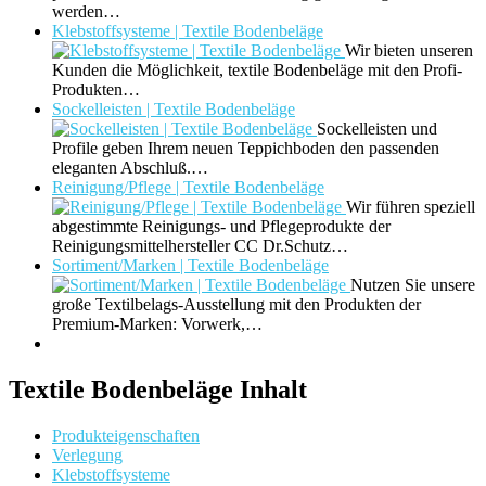
werden…
Klebstoffsysteme | Textile Bodenbeläge
Wir bieten unseren
Kunden die Möglichkeit, textile Bodenbeläge mit den Profi-
Produkten…
Sockelleisten | Textile Bodenbeläge
Sockelleisten und
Profile geben Ihrem neuen Teppichboden den passenden
eleganten Abschluß.…
Reinigung/Pflege | Textile Bodenbeläge
Wir führen speziell
abgestimmte Reinigungs- und Pflegeprodukte der
Reinigungsmittelhersteller CC Dr.Schutz…
Sortiment/Marken | Textile Bodenbeläge
Nutzen Sie unsere
große Textilbelags-Ausstellung mit den Produkten der
Premium-Marken: Vorwerk,…
Textile Bodenbeläge Inhalt
Produkteigenschaften
Verlegung
Klebstoffsysteme