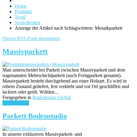
Home
Produkte
Textil
Sockelleisten
Anzeige der Artikel nach Schlagwörtern: Mosaikparkett
Diesen RSS-Feed abonnieren
Massivparkett
Man unterscheidet bei Parkett zwischen Massivparkett und dem
sogenannten Mehrschichtparkett (auch Fertigparkett genannt).
Massivparkett besteht durchgehend aus einer Holzart. Es wird in
rohem Zustand geliefert, fest verklebt und vor Ort geschliffen und
lackiert oder geölt. Wählen…
Freigegeben in
Bodenbelag Vielfalt
weiterlesen ...
Parkett Bodenstudio
In unserer exklusiven Massivparkett- und