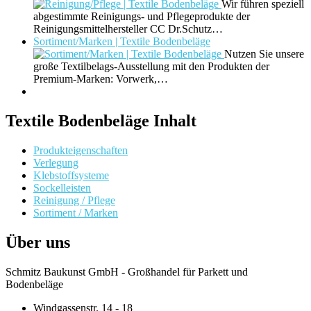
Wir führen speziell
abgestimmte Reinigungs- und Pflegeprodukte der
Reinigungsmittelhersteller CC Dr.Schutz…
Sortiment/Marken | Textile Bodenbeläge
Nutzen Sie unsere
große Textilbelags-Ausstellung mit den Produkten der
Premium-Marken: Vorwerk,…
Textile Bodenbeläge Inhalt
Produkteigenschaften
Verlegung
Klebstoffsysteme
Sockelleisten
Reinigung / Pflege
Sortiment / Marken
Über uns
Schmitz Baukunst GmbH - Großhandel für Parkett und
Bodenbeläge
Windgassenstr. 14 - 18