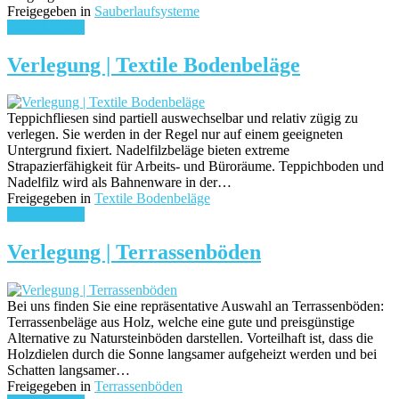
Freigegeben in
Sauberlaufsysteme
weiterlesen ...
Verlegung | Textile Bodenbeläge
Teppichfliesen sind partiell auswechselbar und relativ zügig zu
verlegen. Sie werden in der Regel nur auf einem geeigneten
Untergrund fixiert. Nadelfilzbeläge bieten extreme
Strapazierfähigkeit für Arbeits- und Büroräume. Teppichboden und
Nadelfilz wird als Bahnenware in der…
Freigegeben in
Textile Bodenbeläge
weiterlesen ...
Verlegung | Terrassenböden
Bei uns finden Sie eine repräsentative Auswahl an Terrassenböden:
Terrassenbeläge aus Holz, welche eine gute und preisgünstige
Alternative zu Natursteinböden darstellen. Vorteilhaft ist, dass die
Holzdielen durch die Sonne langsamer aufgeheizt werden und bei
Schatten langsamer…
Freigegeben in
Terrassenböden