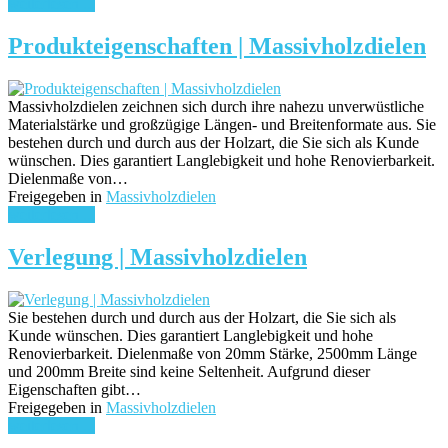
weiterlesen ...
Produkteigenschaften | Massivholzdielen
Massivholzdielen zeichnen sich durch ihre nahezu unverwüstliche
Materialstärke und großzügige Längen- und Breitenformate aus. Sie
bestehen durch und durch aus der Holzart, die Sie sich als Kunde
wünschen. Dies garantiert Langlebigkeit und hohe Renovierbarkeit.
Dielenmaße von…
Freigegeben in
Massivholzdielen
weiterlesen ...
Verlegung | Massivholzdielen
Sie bestehen durch und durch aus der Holzart, die Sie sich als
Kunde wünschen. Dies garantiert Langlebigkeit und hohe
Renovierbarkeit. Dielenmaße von 20mm Stärke, 2500mm Länge
und 200mm Breite sind keine Seltenheit. Aufgrund dieser
Eigenschaften gibt…
Freigegeben in
Massivholzdielen
weiterlesen ...