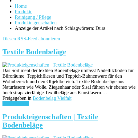
Home
Produkte
Reinigung / Pflege
Produkteigenschaften
Anzeige der Artikel nach Schlagwörtern: Dura
Diesen RSS-Feed abonnieren
Textile Bodenbeläge
Das Sortiment der textilen Bodenbeläge umfasst Nadelfilzböden für
Büroräume, Teppichfliesen und Teppich-Bahnenware für den
Wohnbereich und den Objektbereich. Textile Bodenbeläge aus
Naturfasern wie Wolle, Ziegenhaar oder Sisal führen wir ebenso wie
hoch strapazierfähige Textilbeläge aus Kunstfasern.…
Freigegeben in
Bodenbelag Vielfalt
weiterlesen ...
Produkteigenschaften | Textile
Bodenbeläge