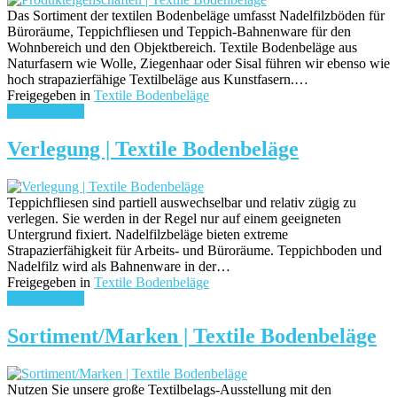
Das Sortiment der textilen Bodenbeläge umfasst Nadelfilzböden für
Büroräume, Teppichfliesen und Teppich-Bahnenware für den
Wohnbereich und den Objektbereich. Textile Bodenbeläge aus
Naturfasern wie Wolle, Ziegenhaar oder Sisal führen wir ebenso wie
hoch strapazierfähige Textilbeläge aus Kunstfasern.…
Freigegeben in
Textile Bodenbeläge
weiterlesen ...
Verlegung | Textile Bodenbeläge
Teppichfliesen sind partiell auswechselbar und relativ zügig zu
verlegen. Sie werden in der Regel nur auf einem geeigneten
Untergrund fixiert. Nadelfilzbeläge bieten extreme
Strapazierfähigkeit für Arbeits- und Büroräume. Teppichboden und
Nadelfilz wird als Bahnenware in der…
Freigegeben in
Textile Bodenbeläge
weiterlesen ...
Sortiment/Marken | Textile Bodenbeläge
Nutzen Sie unsere große Textilbelags-Ausstellung mit den